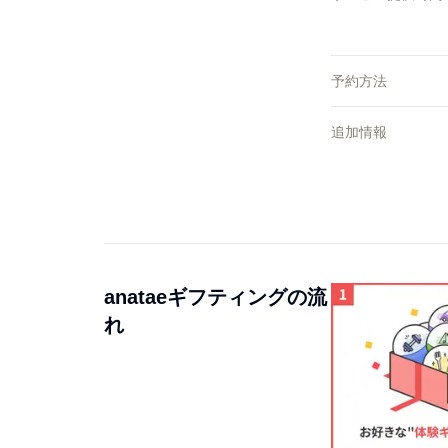
予約方法
追加情報
anataeギフティングの流
れ