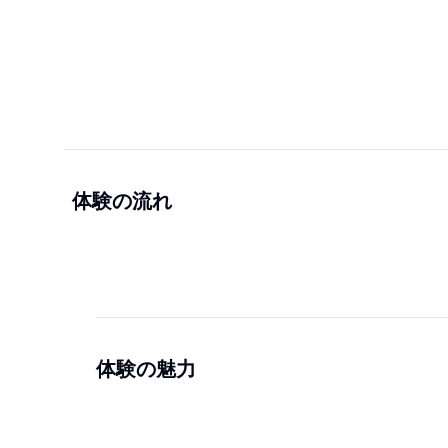
体験の流れ
体験の魅力