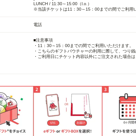
LUNCH / 11:30～15:00（l.o.）
※当該チケットは11：30～15：00までの間でご利
電話
■注意事項
・11：30～15：00までの間でご利用いただけます。
・こちらのギフトバウチャーの利用に際して、つり銭
・ご利用日にチケット内容以外にご注文された場合は