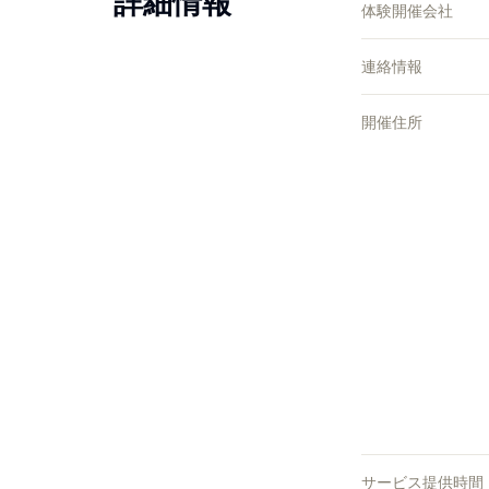
詳細情報
体験開催会社
連絡情報
開催住所
サービス提供時間