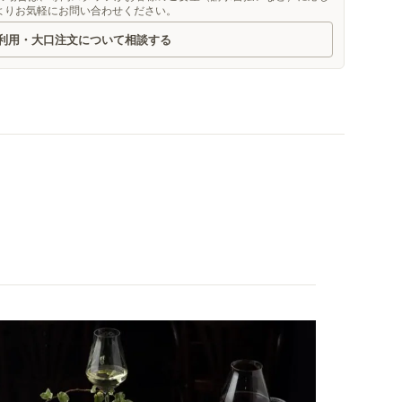
よりお気軽にお問い合わせください。
利用・大口注文について相談する