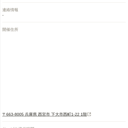
連絡情報
-
開催住所
〒663-8005 兵庫県 西宮市 下大市西町1-22 1階