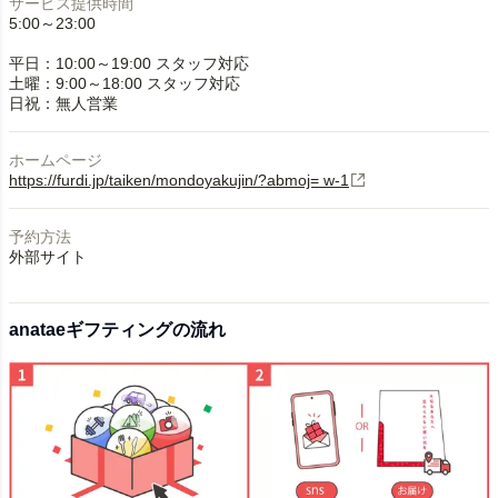
サービス提供時間
5:00～23:00
平日：10:00～19:00 スタッフ対応
土曜：9:00～18:00 スタッフ対応
日祝：無人営業
ホームページ
https://furdi.jp/taiken/mondoyakujin/?abmoj= w-1
予約方法
外部サイト
anataeギフティングの流れ