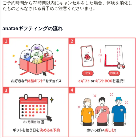
ご予約時間から72時間以内にキャンセルをした場合、体験を消化し
たものとみなされる旨予めご注意くださいませ。
anataeギフティングの流れ