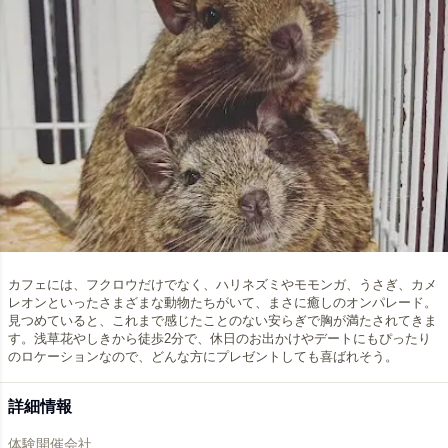
カフェには、フクロウだけでなく、ハリネズミやモモンガ、うさぎ、カメ
レオンといったさまざまな動物たちがいて、まさに癒しのオンパレード。
見つめていると、これまで感じたことのない安らぎで胸が満たされてきま
す。浅草花やしきから徒歩2分で、休日のお出かけやデートにもぴったり
のロケーションなので、どんな方にプレゼントしても喜ばれそう。
詳細情報
体験開催会社