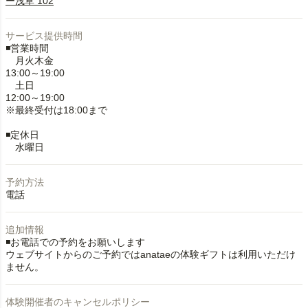
ー浅草 102
サービス提供時間
◾️営業時間
月火木金
13:00～19:00
土日
12:00～19:00
※最終受付は18:00まで
◾️定休日
水曜日
予約方法
電話
追加情報
◾️お電話での予約をお願いします
ウェブサイトからのご予約ではanataeの体験ギフトは利用いただけ
ません。
体験開催者のキャンセルポリシー