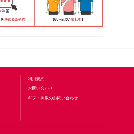
利用規約
お問い合わせ
ギフト掲載のお問い合わせ