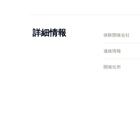
詳細情報
体験開催会社
連絡情報
開催住所