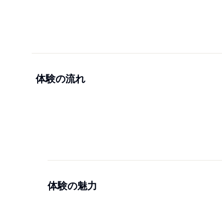
体験の流れ
体験の魅力