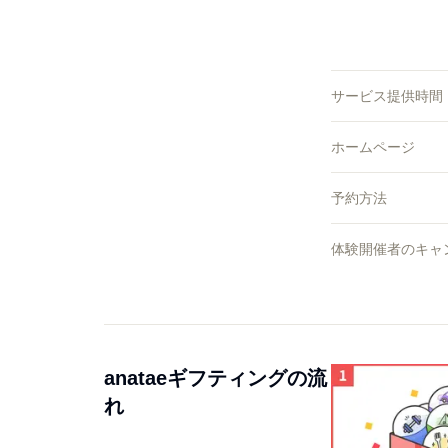
サービス提供時間
ホームページ
予約方法
体験開催者のキャ
anataeギフティングの流
れ