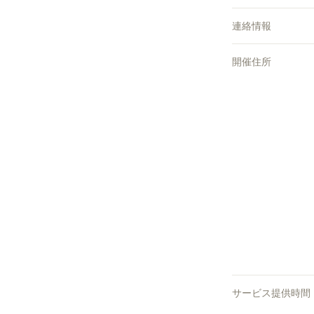
連絡情報
開催住所
サービス提供時間