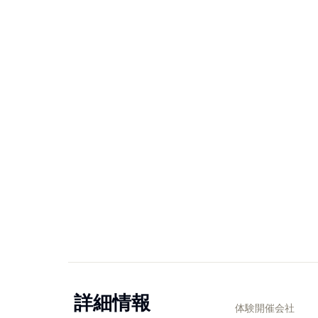
詳細情報
体験開催会社