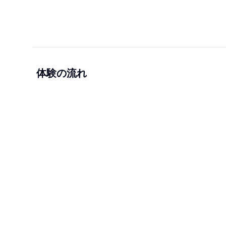
体験の流れ