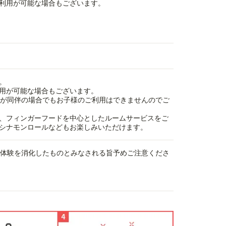
利用が可能な場合もございます。
。
用が可能な場合もございます。
方が同伴の場合でもお子様のご利用はできませんのでご
、フィンガーフードを中心としたルームサービスをご
シナモンロールなどもお楽しみいただけます。
、体験を消化したものとみなされる旨予めご注意くださ