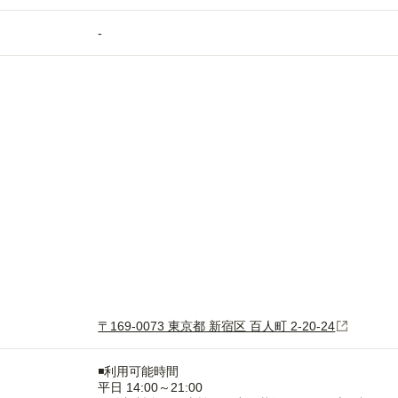
-
〒169-0073 東京都 新宿区 百人町 2-20-24
◾️利用可能時間
平日 14:00～21:00