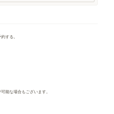
予約する。
が可能な場合もございます。