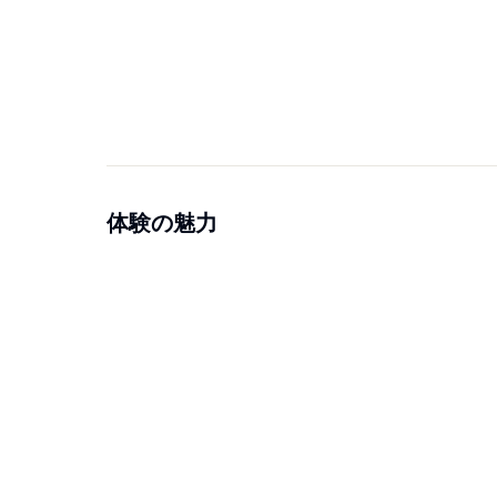
体験の魅力