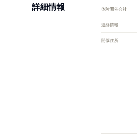
詳細情報
体験開催会社
連絡情報
開催住所