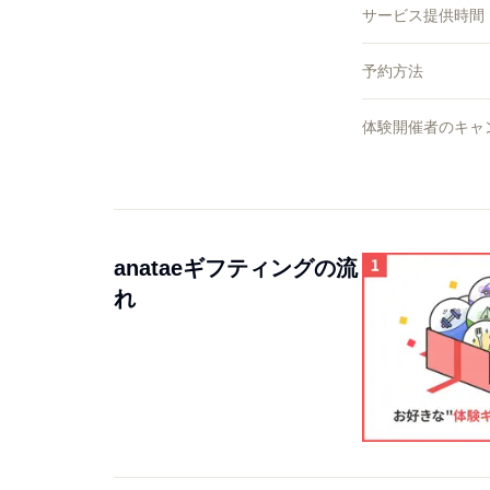
サービス提供時間
予約方法
体験開催者のキャ
anataeギフティングの流
れ