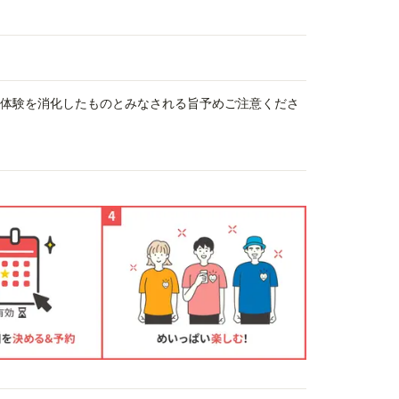
、体験を消化したものとみなされる旨予めご注意くださ