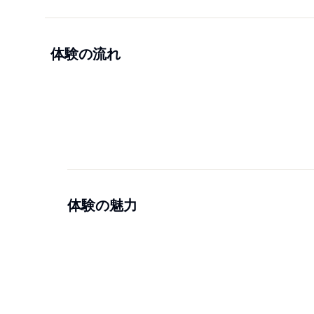
体験の流れ
体験の魅力