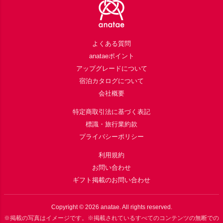
よくある質問
anataeポイント
アップグレードについて
宿泊カタログについて
会社概要
特定商取引法に基づく表記
標識・旅行業約款
プライバシーポリシー
利用規約
お問い合わせ
ギフト掲載のお問い合わせ
Copyright ©
2026
anatae. All rights reserved.
※掲載の写真はイメージです。※掲載されているすべてのコンテンツの無断での