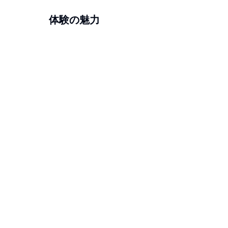
体験の魅力