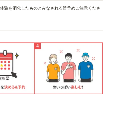
、体験を消化したものとみなされる旨予めご注意くださ