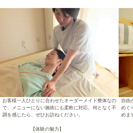
お客様一人ひとりに合わせたオーダーメイド整体なの
自由
で、メニューにない施術にも柔軟に対応。何となく不
めぐ
調を感じたら、ぜひお訪ねください。
めま
【体験の魅力】