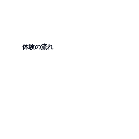
体験の流れ