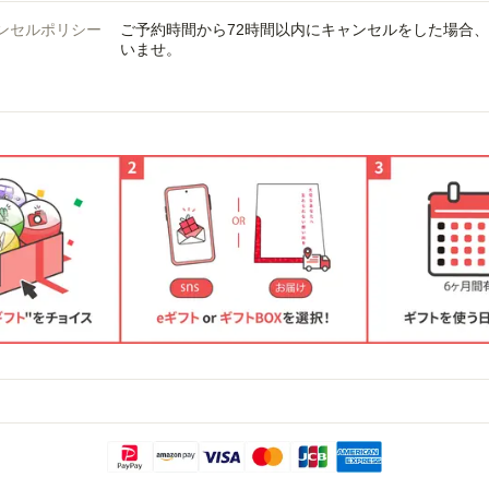
ンセルポリシー
ご予約時間から72時間以内にキャンセルをした場合
いませ。