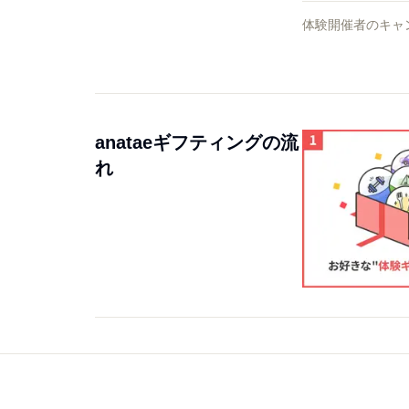
体験開催者のキャ
anataeギフティングの流
れ