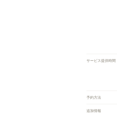
サービス提供時間
予約方法
追加情報