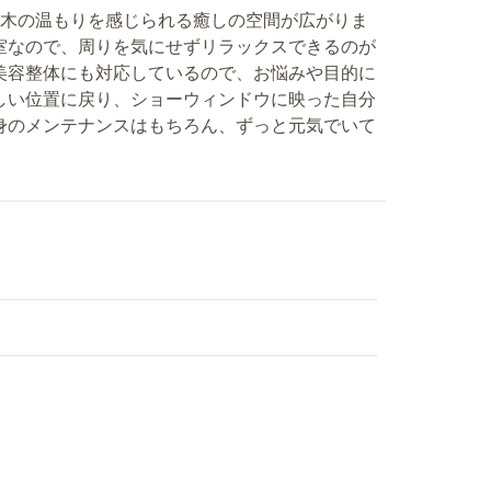
、木の温もりを感じられる癒しの空間が広がりま
室なので、周りを気にせずリラックスできるのが
美容整体にも対応しているので、お悩みや目的に
しい位置に戻り、ショーウィンドウに映った自分
身のメンテナンスはもちろん、ずっと元気でいて