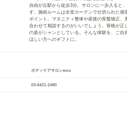
自由が丘駅から徒歩3分。サロンに一歩入ると
す。施術ルームは全室カーテンで仕切られた個
ポイント。マタニティ整体や産後の骨盤矯正、
合わせて相談するのがいいでしょう。骨格が正
の姿がシャンとしている。そんな体験を、ご自
ボディケアサロンecru
03-6421-2480