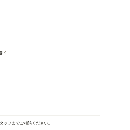
6
タッフまでご相談ください。