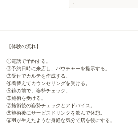
【体験の流れ】
①電話で予約する。
②予約日時に来店し、バウチャーを提示する。
③受付でカルテを作成する。
④着替えてカウンセリングを受ける。
⑤鏡の前で、姿勢チェック。
⑥施術を受ける。
⑦施術後の姿勢チェックとアドバイス。
⑧施術後にサービスドリンクを飲んで休憩。