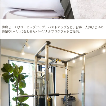
脚痩せ、くびれ、ヒップアップ、バストアップなど、お客一人おひとりの
要望やレベルに合わせたパーソナルプログラムをご提供。