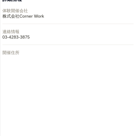
体験開催会社
株式会社Corner Work
連絡情報
03-4283-3875
開催住所