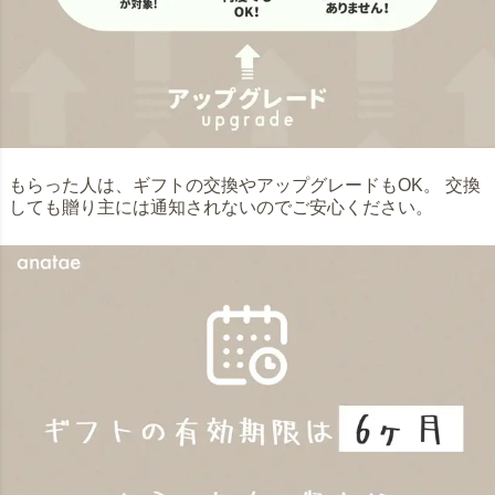
もらった人は、ギフトの交換やアップグレードもOK。 交換
しても贈り主には通知されないのでご安心ください。