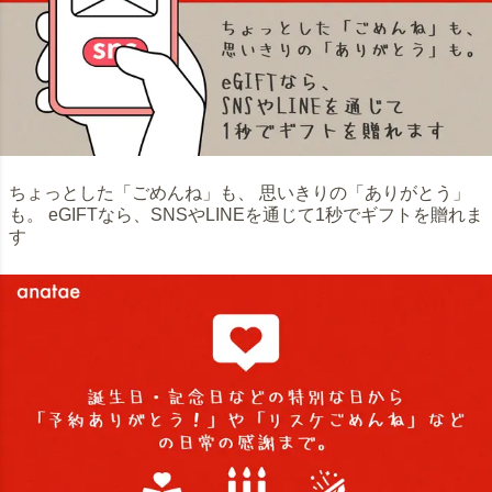
ちょっとした「ごめんね」も、 思いきりの「ありがとう」
も。 eGIFTなら、SNSやLINEを通じて1秒でギフトを贈れま
す