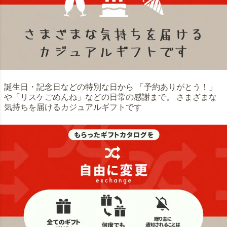
誕生日・記念日などの特別な日から 「予約ありがとう！」
や「リスケごめんね」などの日常の感謝まで。 さまざまな
気持ちを届けるカジュアルギフトです