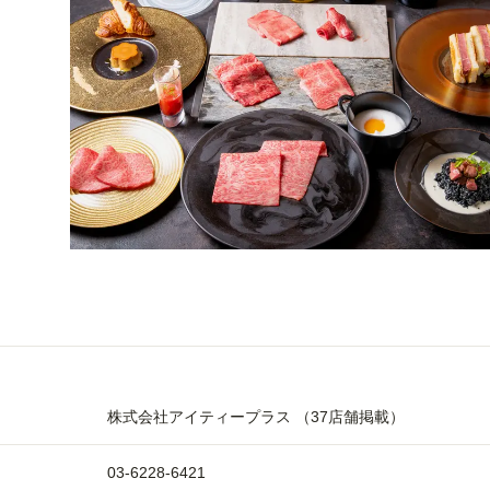
株式会社アイティープラス （37店舗掲載）
03-6228-6421