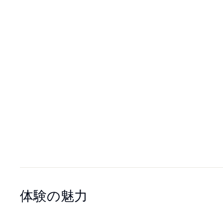
体験の魅力