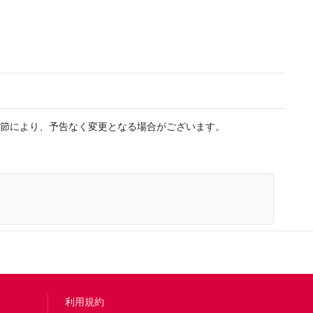
節により、予告なく変更となる場合がございます。
利用規約