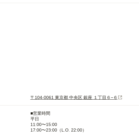
〒104-0061 東京都 中央区 銀座 １丁目６−６
■営業時間
平日
11:00〜15:00
17:00〜23:00（L.O. 22:00）