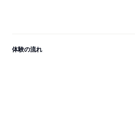
体験の流れ