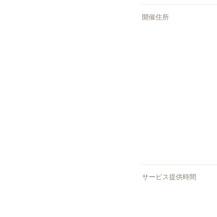
開催住所
サービス提供時間