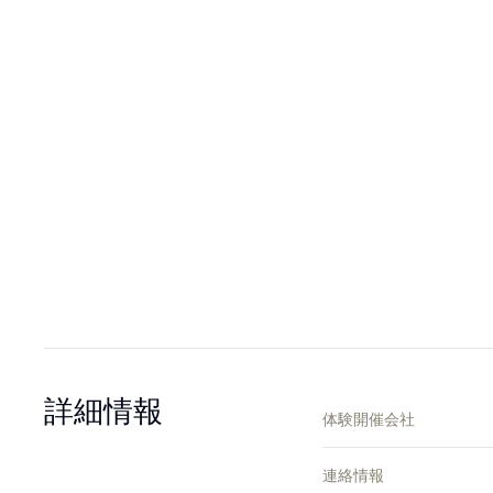
詳細情報
体験開催会社
連絡情報