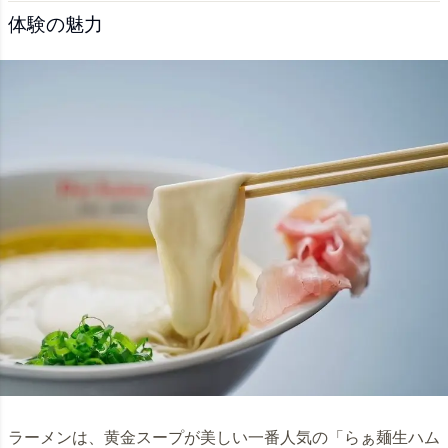
体験の魅力
ラーメンは、黄金スープが美しい一番人気の「らぁ麺生ハム