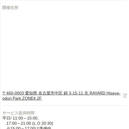
開催住所
〒460-0003 愛知県 名古屋市中区 錦 3-15-11 先 RAYARD Hisaya-
odori Park ZONE4 2F
サービス提供時間
平日/ 11:00～15:00、
17:00～21:00 (L.O 20:30)
※15:00～17:00は準備中