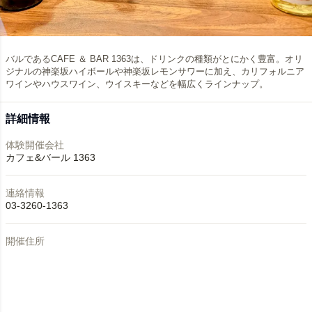
バルであるCAFE ＆ BAR 1363は、ドリンクの種類がとにかく豊富。オリ
ジナルの神楽坂ハイボールや神楽坂レモンサワーに加え、カリフォルニア
ワインやハウスワイン、ウイスキーなどを幅広くラインナップ。
詳細情報
体験開催会社
カフェ&バール 1363
連絡情報
03-3260-1363
開催住所