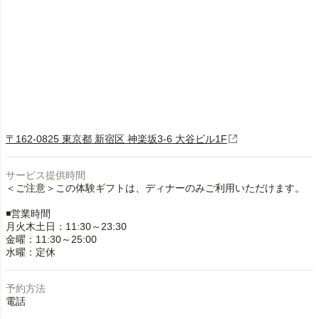
〒162-0825 東京都 新宿区 神楽坂3-6 大谷ビル1F
サービス提供時間
＜ご注意＞この体験ギフトは、ディナーのみご利用いただけます。
◾️営業時間
月火木土日：11:30～23:30
金曜：11:30～25:00
水曜：定休
予約方法
電話