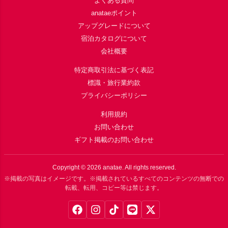
よくある質問
anataeポイント
アップグレードについて
宿泊カタログについて
会社概要
特定商取引法に基づく表記
標識・旅行業約款
プライバシーポリシー
利用規約
お問い合わせ
ギフト掲載のお問い合わせ
Copyright ©
2026
anatae. All rights reserved.
※掲載の写真はイメージです。※掲載されているすべてのコンテンツの無断での
転載、転用、コピー等は禁じます。
Facebook
Instagram
TikTok
LINE
X