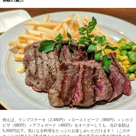
体験の魅力
例えば、ランプステーキ（2,480円）＋ローストビーフ（980円）＋シカゴ
ピザ（980円）＋アフォガード（480円）をオーダーしても、合計金額は
5,000円以下。気になる料理をたっぷりお楽しみいただけます！（このチ