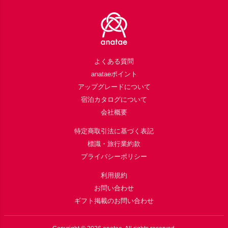
Footer
よくある質問
anataeポイント
アップグレードについて
宿泊カタログについて
会社概要
特定商取引法に基づく表記
標識・旅行業約款
プライバシーポリシー
利用規約
お問い合わせ
ギフト掲載のお問い合わせ