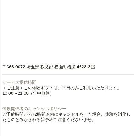
〒368-0072 埼玉県 秩父郡 横瀬町横瀬 4628-3
サービス提供時間
＜ご注意＞この体験ギフトは、平日のみご利用いただけます。
10:00〜21:00（年中無休）
体験開催者のキャンセルポリシー
ご予約時間から72時間以内にキャンセルをした場合、体験を消化し
たものとみなされる旨予めご注意くださいませ。