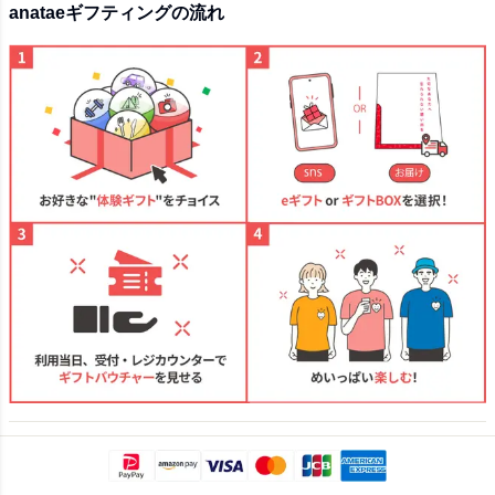
anataeギフティングの流れ