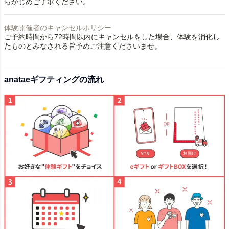
らかじめご了承ください。
体験開催者のキャンセルポリシー
ご予約時間から72時間以内にキャンセルをした場合、体験を消化し
たものとみなされる旨予めご注意くださいませ。
anataeギフティングの流れ