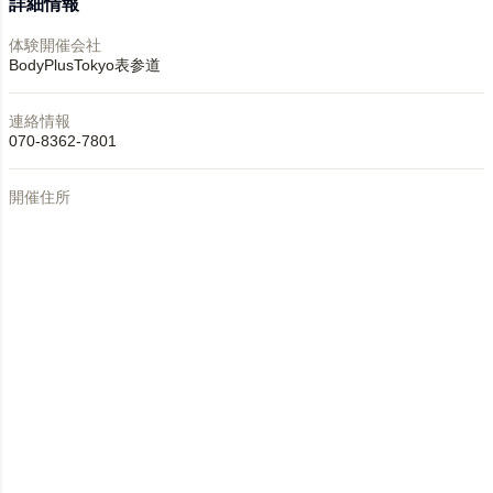
詳細情報
体験開催会社
BodyPlusTokyo表参道
連絡情報
070-8362-7801
開催住所