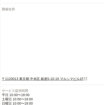
開催住所
〒1120013 東京都 中央区 銀座5-10-10 マルシマビル1F
サービス提供時間
平日 10:00〜18:00
土曜日 10:00〜18:00
日曜日 10:00〜18:00