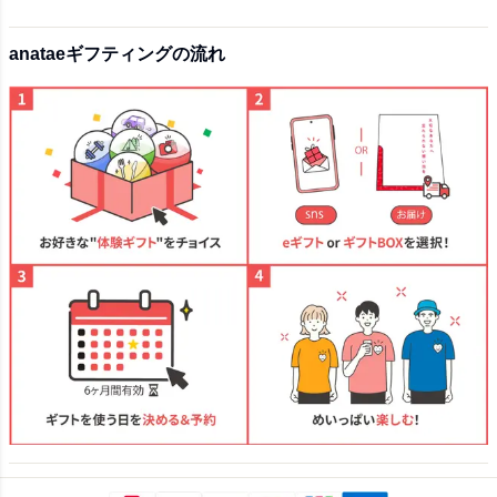
anataeギフティングの流れ