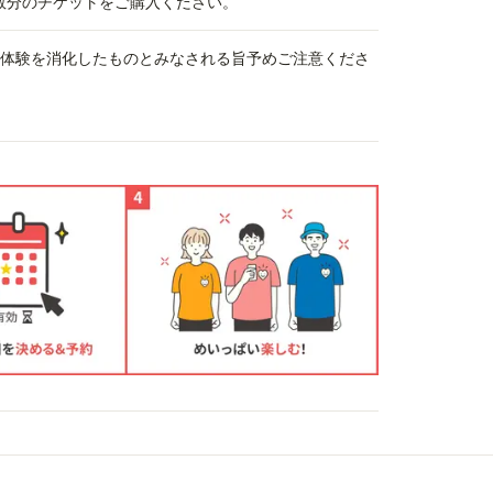
数分のチケットをご購入ください。
、体験を消化したものとみなされる旨予めご注意くださ