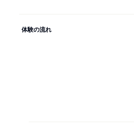
体験の流れ