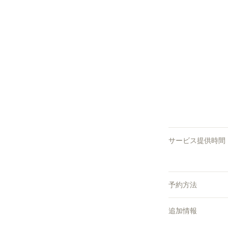
サービス提供時間
予約方法
追加情報