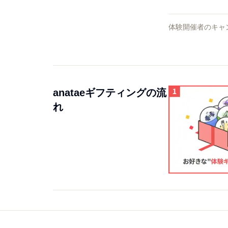
体験開催者のキャ
anataeギフティングの流
れ