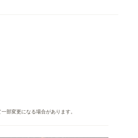
て一部変更になる場合があります。