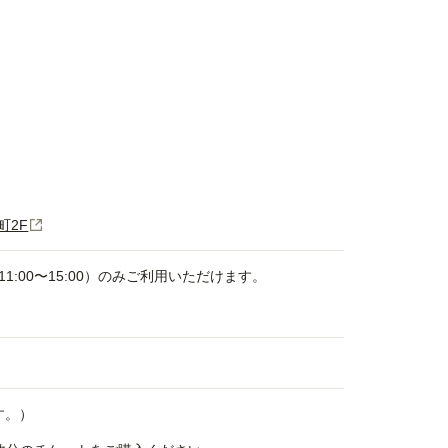
町2F
:00〜15:00）のみご利用いただけます。
す。）