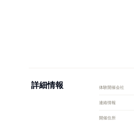
詳細情報
体験開催会社
連絡情報
開催住所