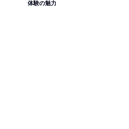
体験の魅力