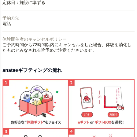
定休日：施設に準ずる
予約方法
電話
体験開催者のキャンセルポリシー
ご予約時間から72時間以内にキャンセルをした場合、体験を消化し
たものとみなされる旨予めご注意くださいませ。
anataeギフティングの流れ