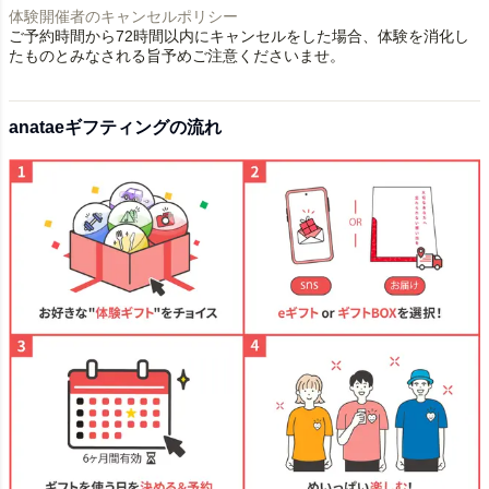
体験開催者のキャンセルポリシー
ご予約時間から72時間以内にキャンセルをした場合、体験を消化し
たものとみなされる旨予めご注意くださいませ。
anataeギフティングの流れ