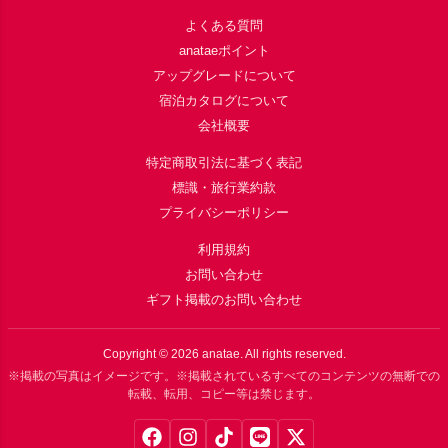
よくある質問
anataeポイント
アップグレードについて
宿泊カタログについて
会社概要
特定商取引法に基づく表記
標識・旅行業約款
プライバシーポリシー
利用規約
お問い合わせ
ギフト掲載のお問い合わせ
Copyright ©
2026
anatae. All rights reserved.
※掲載の写真はイメージです。※掲載されているすべてのコンテンツの無断での
転載、転用、コピー等は禁じます。
Facebook
Instagram
TikTok
LINE
X