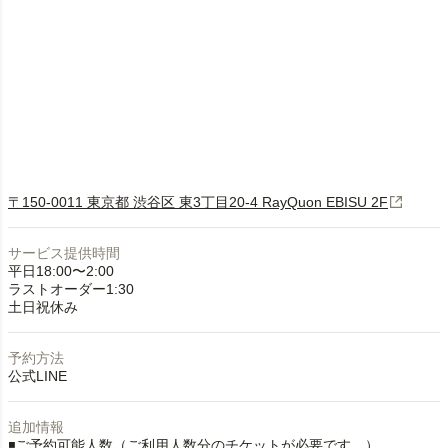
〒150-0011 東京都 渋谷区 東3丁目20-4 RayQuon EBISU 2F
サービス提供時間
平日18:00〜2:00
ラストオーダー1:30
土日祝休み
予約方法
公式LINE
追加情報
◾️ご予約可能人数（ご利用人数分のチケットが必要です。）