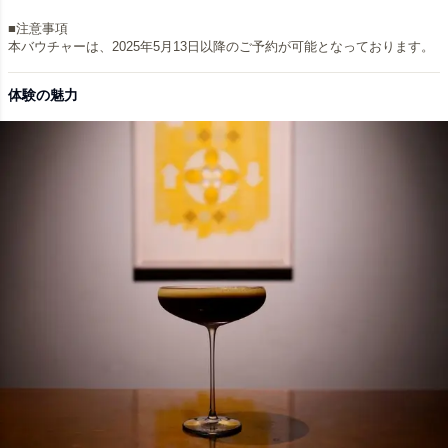
■注意事項
本バウチャーは、2025年5月13日以降のご予約が可能となっております。
体験の魅力