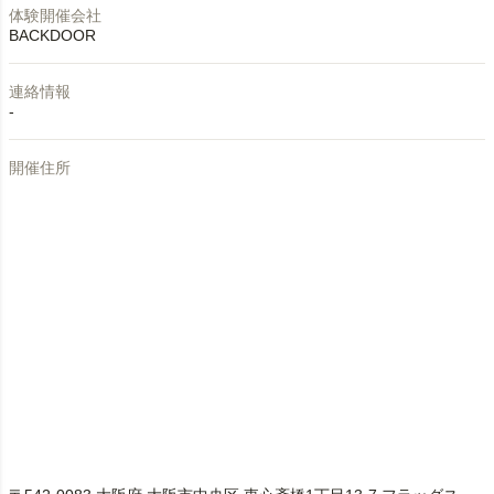
体験開催会社
BACKDOOR
連絡情報
-
開催住所