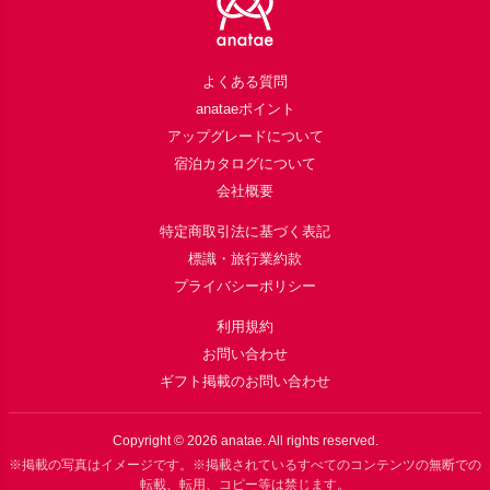
よくある質問
anataeポイント
アップグレードについて
宿泊カタログについて
会社概要
特定商取引法に基づく表記
標識・旅行業約款
プライバシーポリシー
利用規約
お問い合わせ
ギフト掲載のお問い合わせ
Copyright ©
2026
anatae. All rights reserved.
※掲載の写真はイメージです。※掲載されているすべてのコンテンツの無断での
転載、転用、コピー等は禁じます。