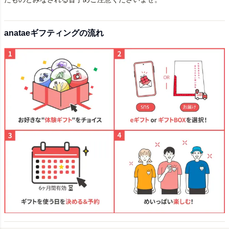
anataeギフティングの流れ