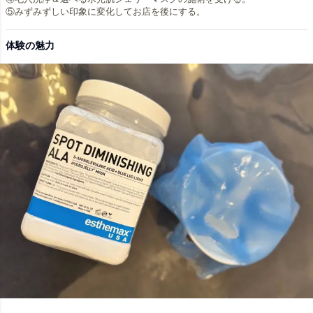
体験の魅力