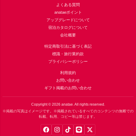
よくある質問
anataeポイント
アップグレードについて
宿泊カタログについて
会社概要
特定商取引法に基づく表記
標識・旅行業約款
プライバシーポリシー
利用規約
お問い合わせ
ギフト掲載のお問い合わせ
Copyright ©
2026
anatae. All rights reserved.
※掲載の写真はイメージです。※掲載されているすべてのコンテンツの無断での
転載、転用、コピー等は禁じます。
Facebook
Instagram
TikTok
LINE
X