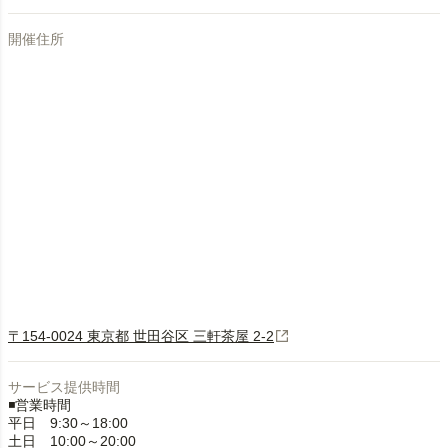
開催住所
〒154-0024 東京都 世田谷区 三軒茶屋 2-2
サービス提供時間
◾️営業時間
平日 9:30～18:00
土日 10:00～20:00