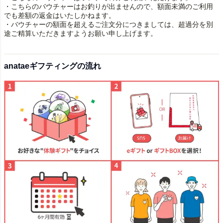
・こちらのバウチャーはお釣りが出ませんので、額面未満のご利用
でも差額の返金はいたしかねます。
・バウチャーの額面を超えるご注文分につきましては、超過分を別
途ご精算いただきますようお願い申し上げます。
anataeギフティングの流れ