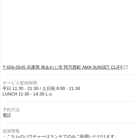
〒656-0545 兵庫県 南あわじ市 阿万西町 AMA SUNSET CLIFF
サービス提供時間
平日 11:30 - 21:30 / 土日祝 8:00 - 21:30
予約方法
電話
追加情報
・こちらのバウチャーはランチでのみご利用いただけます。