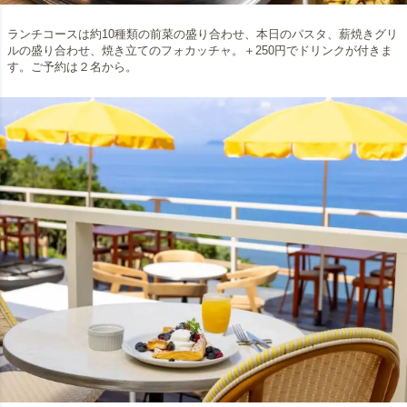
ランチコースは約10種類の前菜の盛り合わせ、本日のパスタ、薪焼きグリ
ルの盛り合わせ、焼き立てのフォカッチャ。＋250円でドリンクが付きま
す。ご予約は２名から。