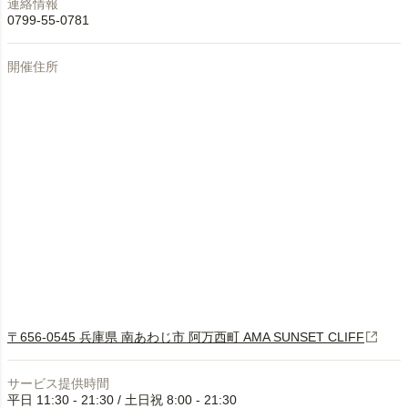
連絡情報
0799-55-0781
開催住所
〒656-0545 兵庫県 南あわじ市 阿万西町 AMA SUNSET CLIFF
サービス提供時間
平日 11:30 - 21:30 / 土日祝 8:00 - 21:30