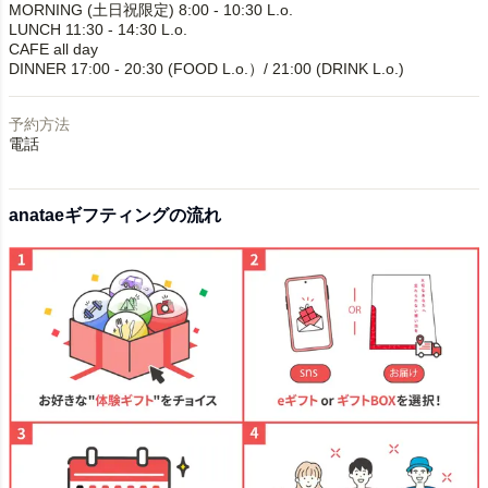
MORNING (土日祝限定) 8:00 - 10:30 L.o.
LUNCH 11:30 - 14:30 L.o.
CAFE all day
DINNER 17:00 - 20:30 (FOOD L.o.）/ 21:00 (DRINK L.o.)
予約方法
電話
anataeギフティングの流れ