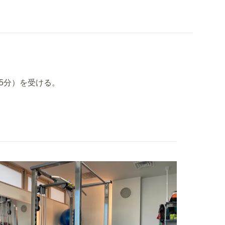
5分）を受ける。