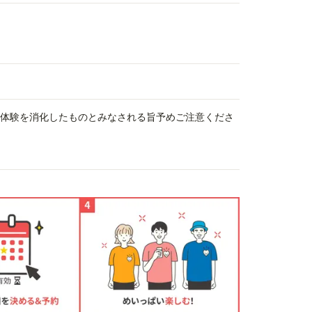
、体験を消化したものとみなされる旨予めご注意くださ