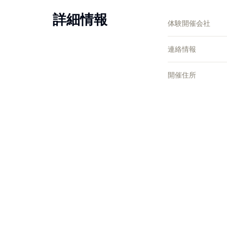
詳細情報
体験開催会社
連絡情報
開催住所