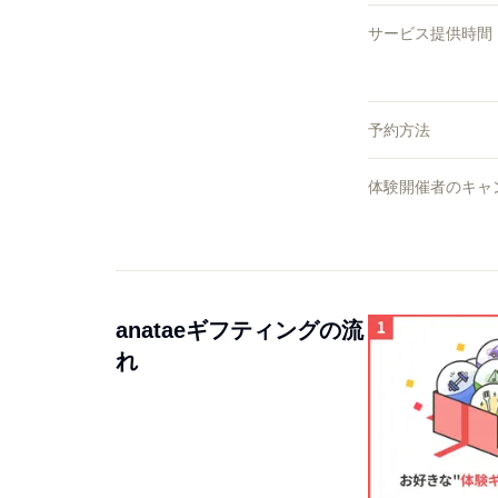
サービス提供時間
予約方法
体験開催者のキャ
anataeギフティングの流
れ