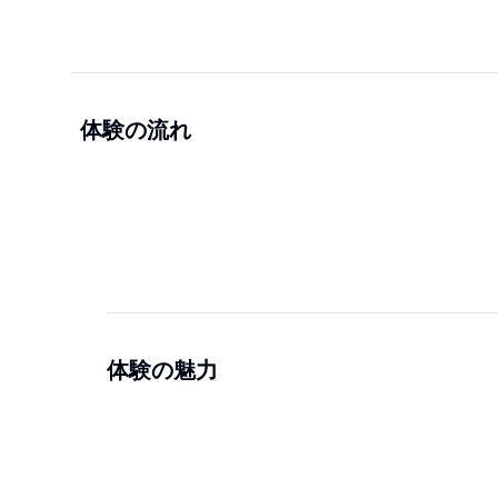
体験の流れ
体験の魅力