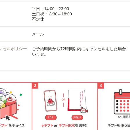
平日：14:00～23:00
土日祝： 8:30～18:00
不定休
メール
ンセルポリシー
ご予約時間から72時間以内にキャンセルをした場合
いませ。