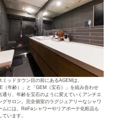
木ミッドタウン目の前にあるAGEMは、
GE（年齢）」と「GEM（宝石）」を組み合わせ
名通り、年齢を宝石のように変えていくアンチエ
ングサロン。完全個室のラグジュアリーなシャワ
ームには、ReFaシャワーやリアボーテ化粧品も
しています。