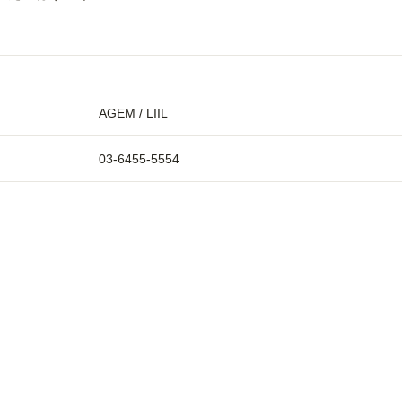
AGEM / LIIL
03-6455-5554