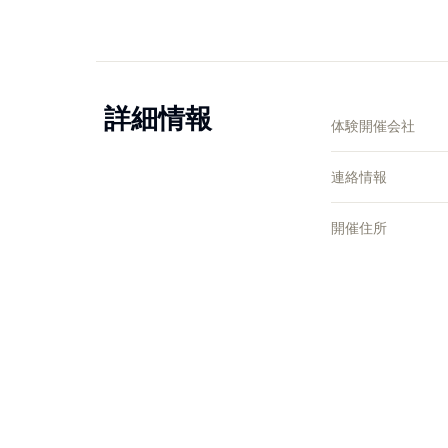
詳細情報
体験開催会社
連絡情報
開催住所