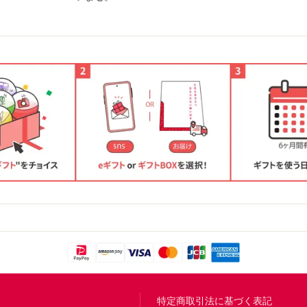
問
特定商取引法に基づく表記