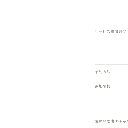
サービス提供時間
予約方法
追加情報
体験開催者のキャ