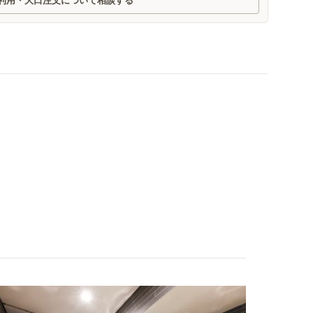
利用・大口注文について相談する