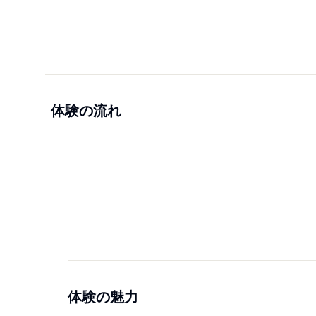
体験の流れ
体験の魅力