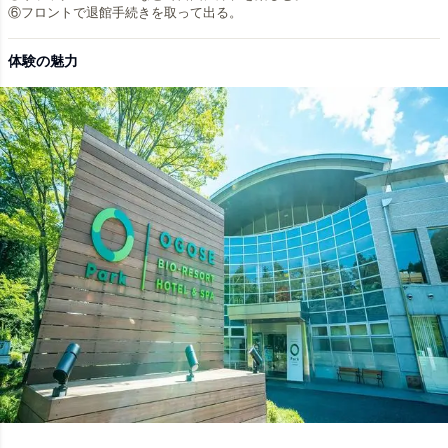
体験の魅力