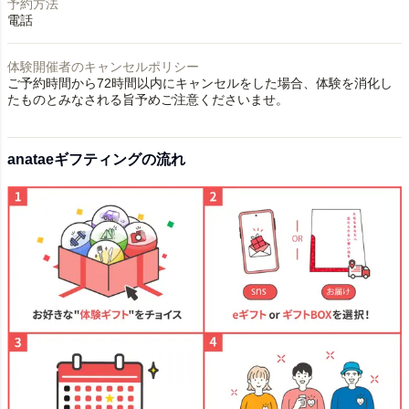
予約方法
電話
体験開催者のキャンセルポリシー
ご予約時間から72時間以内にキャンセルをした場合、体験を消化し
たものとみなされる旨予めご注意くださいませ。
anataeギフティングの流れ