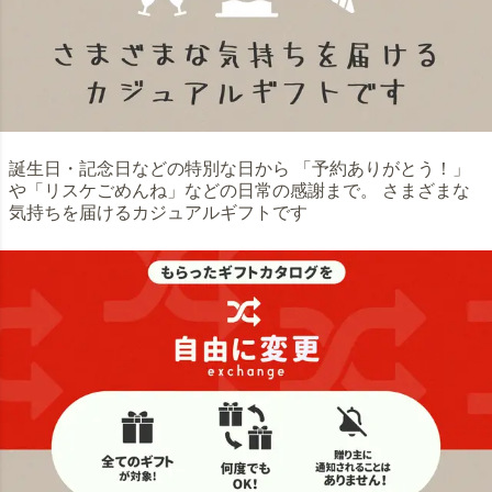
誕生日・記念日などの特別な日から 「予約ありがとう！」
や「リスケごめんね」などの日常の感謝まで。 さまざまな
気持ちを届けるカジュアルギフトです