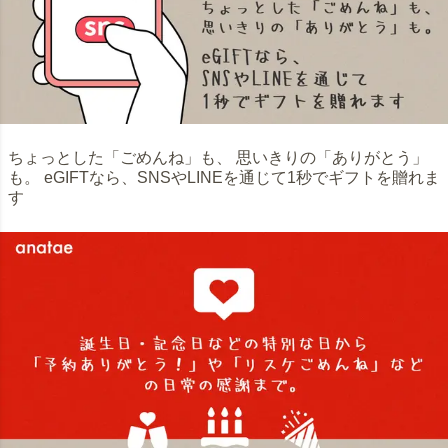
ちょっとした「ごめんね」も、 思いきりの「ありがとう」
も。 eGIFTなら、SNSやLINEを通じて1秒でギフトを贈れま
す