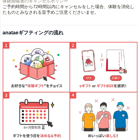
体験開催者のキャンセルポリシー
ご予約時間から72時間以内にキャンセルをした場合、体験を消化し
たものとみなされる旨予めご注意くださいませ。
anataeギフティングの流れ