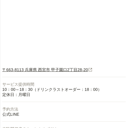
〒663-8113 兵庫県 西宮市 甲子園口2丁目28‐20
サービス提供時間
10：00～18：30（ドリンクラストオーダー：18：00）
定休日：月曜日
予約方法
公式LINE