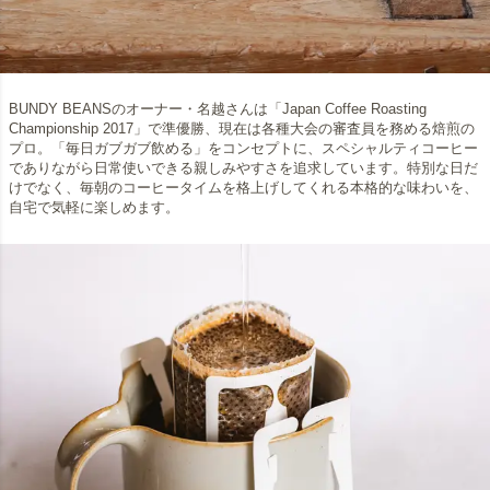
BUNDY BEANSのオーナー・名越さんは「Japan Coffee Roasting
Championship 2017」で準優勝、現在は各種大会の審査員を務める焙煎の
プロ。「毎日ガブガブ飲める」をコンセプトに、スペシャルティコーヒー
でありながら日常使いできる親しみやすさを追求しています。特別な日だ
けでなく、毎朝のコーヒータイムを格上げしてくれる本格的な味わいを、
自宅で気軽に楽しめます。