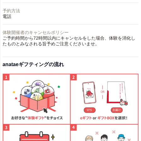
予約方法
電話
体験開催者のキャンセルポリシー
ご予約時間から72時間以内にキャンセルをした場合、体験を消化し
たものとみなされる旨予めご注意くださいませ。
anataeギフティングの流れ