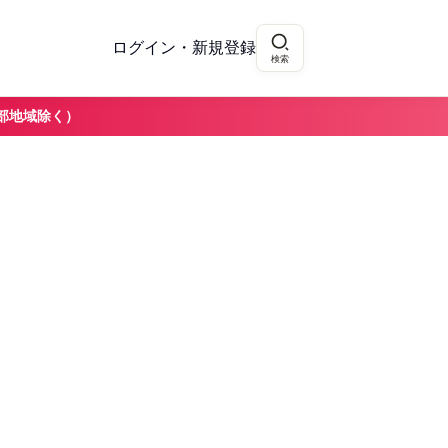
ログイン・新規登録
検索
部地域除く）