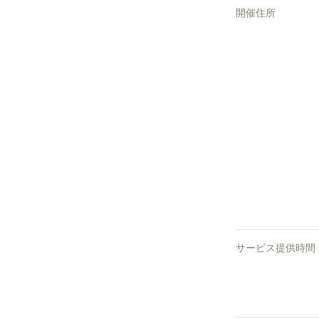
開催住所
サービス提供時間