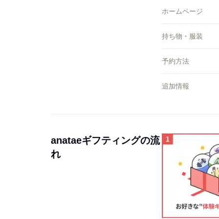
ホームページ
持ち物・服装
予約方法
追加情報
anataeギフティングの流
れ