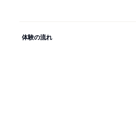
体験の流れ