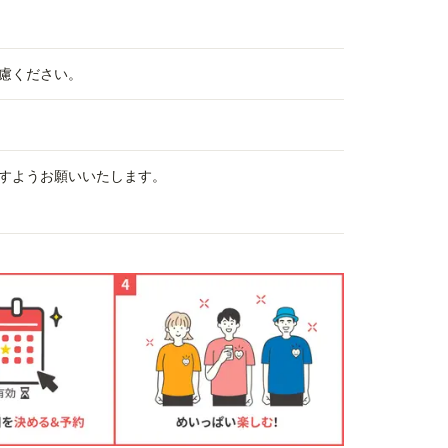
慮ください。
すようお願いいたします。