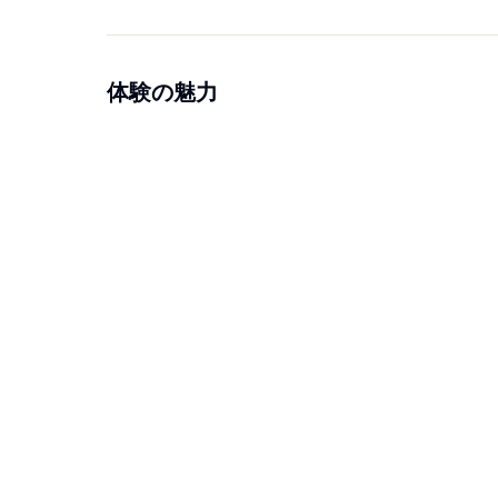
体験の魅力