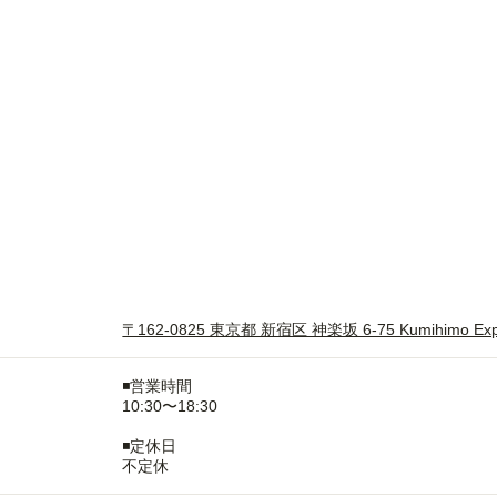
〒162-0825 東京都 新宿区 神楽坂 6-75 Kumihimo Expe
◾️営業時間
10:30〜18:30
◾️定休日
不定休