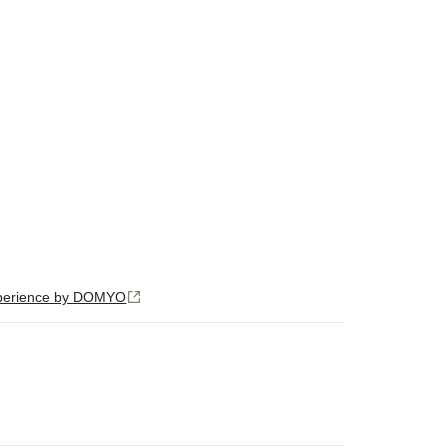
rience by DOMYO