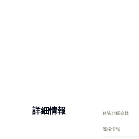
詳細情報
体験開催会社
連絡情報