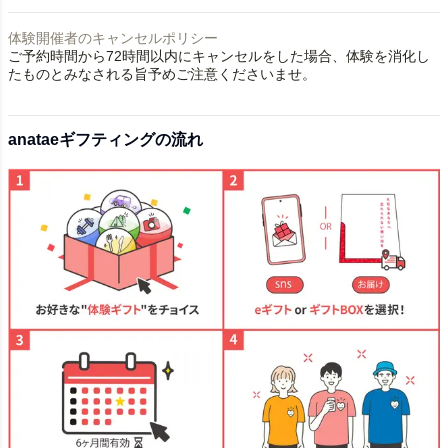
体験開催者のキャンセルポリシー
ご予約時間から72時間以内にキャンセルをした場合、体験を消化し
たものとみなされる旨予めご注意くださいませ。
anataeギフティングの流れ