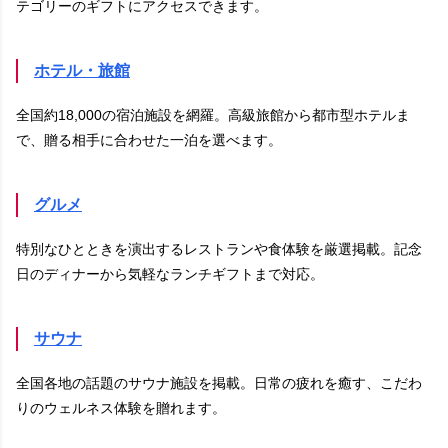
テゴリーのギフトにアクセスできます。
ホテル・旅館
全国約18,000の宿泊施設を網羅。高級旅館から都市型ホテルま
で、贈る相手に合わせた一泊を選べます。
グルメ
特別なひとときを演出するレストランや食体験を厳選掲載。記念
日のディナーから気軽なランチギフトまで対応。
サウナ
全国各地の話題のサウナ施設を掲載。日常の疲れを癒す、こだわ
りのウェルネス体験を贈れます。