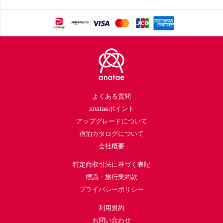
Footer
よくある質問
anataeポイント
アップグレードについて
宿泊カタログについて
会社概要
特定商取引法に基づく表記
標識・旅行業約款
プライバシーポリシー
利用規約
お問い合わせ