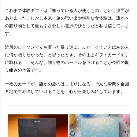
これまで体験ギフトは「知っている人が使うもの」という側面が
ありました。しかし本来、旅の思い出や特別な食体験は、誰かへ
の贈り物として最もふさわしい選択のひとつだと私は信じていま
す。
近所のローソンで立ち寄った帰り道に、ふと「そういえばあの人
に何か贈りたかった」と思ったとき、そのままギフトカードを手
に取れる——そんな、贈り物のハードルを下げることが今回の取
り組みの本質です。
一枚のカードが、誰かの旅のはじまりになる。そんな瞬間を全国
各地で生み出していけることを、心から楽しみにしています。