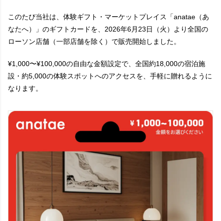
このたび当社は、体験ギフト・マーケットプレイス「anatae（あ
なたへ）」のギフトカードを、2026年6月23日（火）より全国の
ローソン店舗（一部店舗を除く）で販売開始しました。
¥1,000〜¥100,000の自由な金額設定で、全国約18,000の宿泊施
設・約5,000の体験スポットへのアクセスを、手軽に贈れるように
なります。