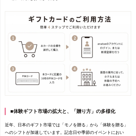
■体験ギフト市場の拡大と、「贈り方」の多様化
近年、日本のギフト市場では「モノを贈る」から「体験を贈る」
へのシフトが加速しています。記念日や季節のイベントにおい