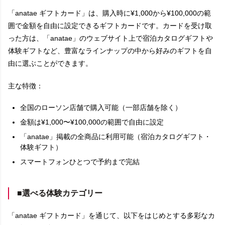
「anatae ギフトカード」は、購入時に¥1,000から¥100,000の範
囲で金額を自由に設定できるギフトカードです。カードを受け取
った方は、「anatae」のウェブサイト上で宿泊カタログギフトや
体験ギフトなど、豊富なラインナップの中から好みのギフトを自
由に選ぶことができます。
主な特徴：
全国のローソン店舗で購入可能（一部店舗を除く）
金額は¥1,000〜¥100,000の範囲で自由に設定
「anatae」掲載の全商品に利用可能（宿泊カタログギフト・
体験ギフト）
スマートフォンひとつで予約まで完結
■選べる体験カテゴリー
「anatae ギフトカード」を通じて、以下をはじめとする多彩なカ