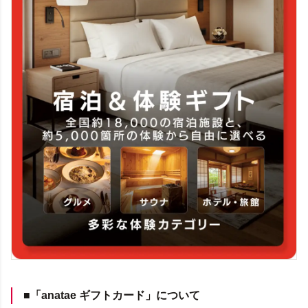
■「anatae ギフトカード」について