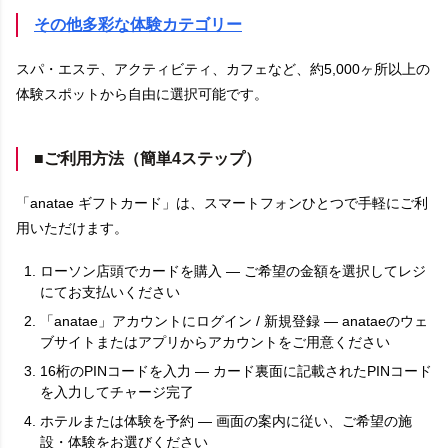
その他多彩な体験カテゴリー
スパ・エステ、アクティビティ、カフェなど、約5,000ヶ所以上の
体験スポットから自由に選択可能です。
■ご利用方法（簡単4ステップ）
「anatae ギフトカード」は、スマートフォンひとつで手軽にご利
用いただけます。
ローソン店頭でカードを購入 — ご希望の金額を選択してレジ
にてお支払いください
「anatae」アカウントにログイン / 新規登録 — anataeのウェ
ブサイトまたはアプリからアカウントをご用意ください
16桁のPINコードを入力 — カード裏面に記載されたPINコード
を入力してチャージ完了
ホテルまたは体験を予約 — 画面の案内に従い、ご希望の施
設・体験をお選びください