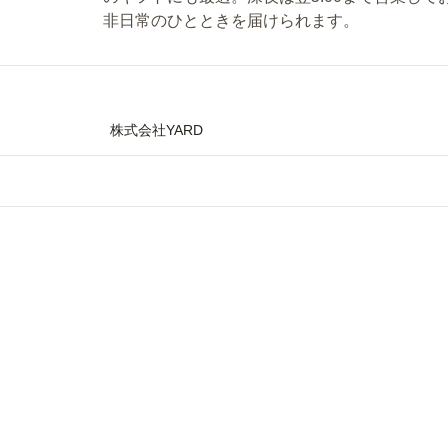
非日常のひとときを届けられます。
株式会社YARD