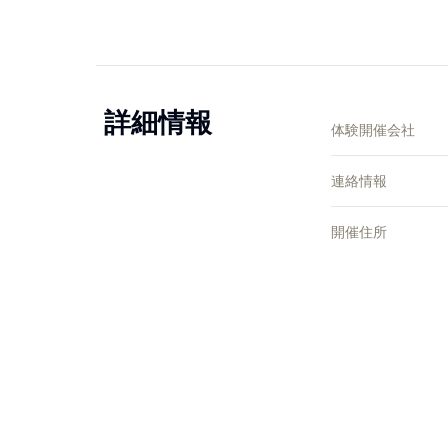
詳細情報
体験開催会社
連絡情報
開催住所