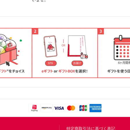
問
特定商取引法に基づく表記