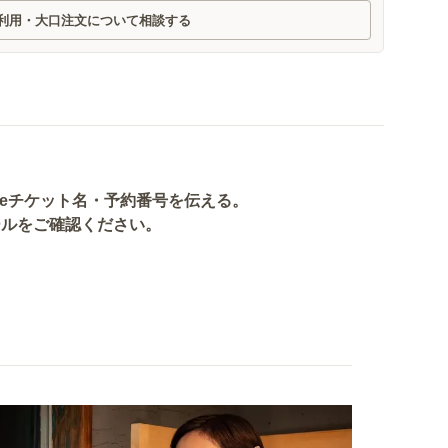
利用・大口注文について相談する
aeチケット名・予約番号を伝える。
ールをご確認ください。