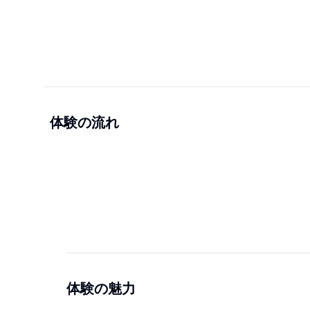
体験の流れ
体験の魅力