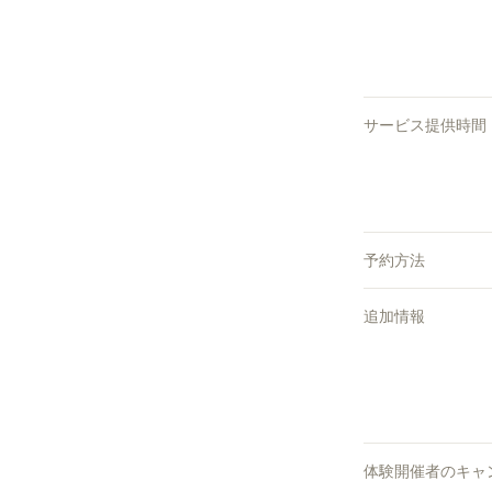
サービス提供時間
予約方法
追加情報
体験開催者のキャ