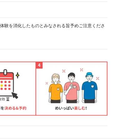
、体験を消化したものとみなされる旨予めご注意くださ