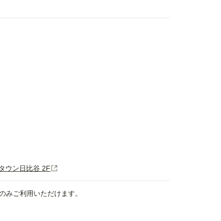
ドタウン日比谷 2F
のみご利用いただけます。