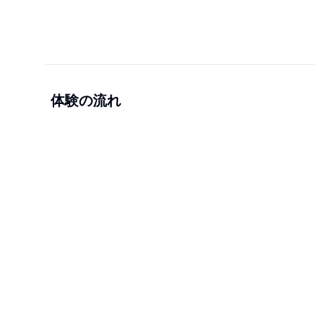
体験の流れ