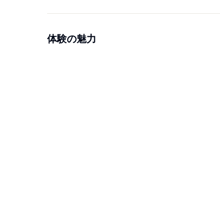
体験の魅力