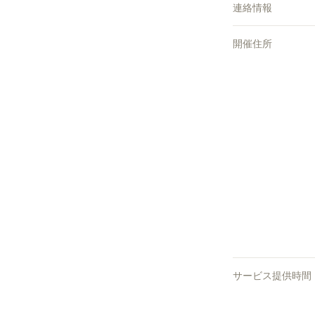
連絡情報
開催住所
サービス提供時間