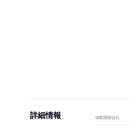
詳細情報
体験開催会社