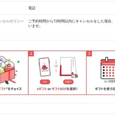
電話
ンセルポリシー
ご予約時間から72時間以内にキャンセルをした場合
いませ。