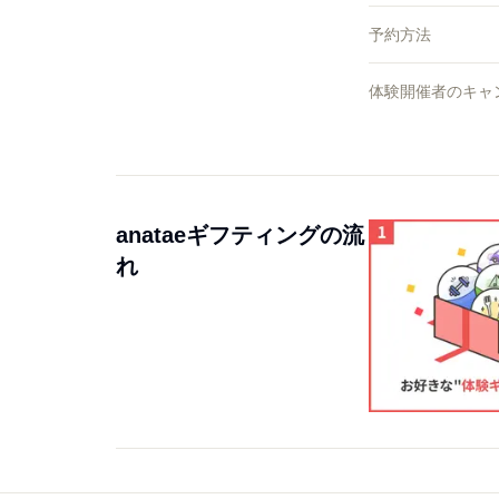
予約方法
体験開催者のキャ
anataeギフティングの流
れ