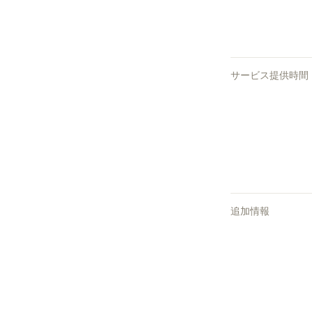
サービス提供時間
追加情報