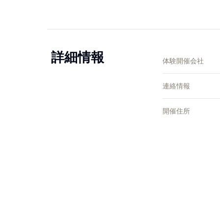
詳細情報
体験開催会社
連絡情報
開催住所