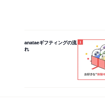
anataeギフティングの流
れ