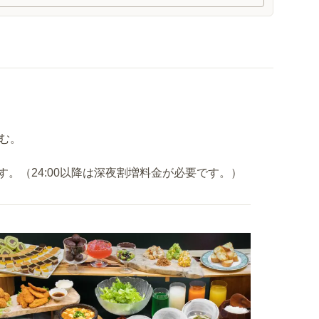
しむ。
ます。（24:00以降は深夜割増料金が必要です。）