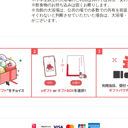
※飲食物のお持ち込みは固くお断りします。
※当館の大浴場は、公共の場での多数での共有を前提
そぐわないと判断させていただいた場合は、大浴場・
がございます。