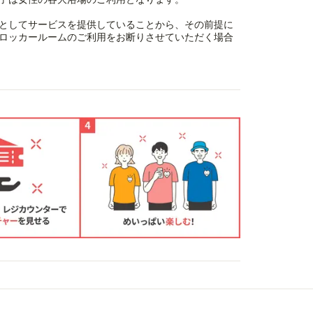
としてサービスを提供していることから、その前提に
ロッカールームのご利用をお断りさせていただく場合