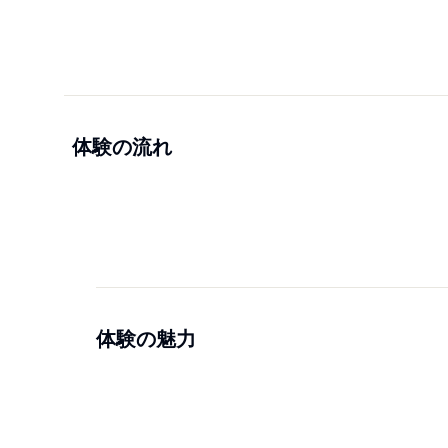
体験の流れ
体験の魅力