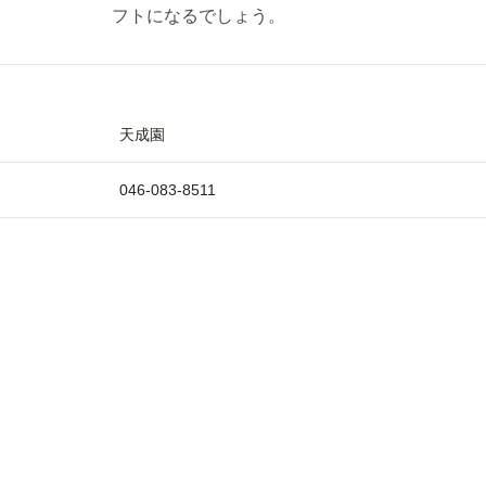
フトになるでしょう。
天成園
046-083-8511