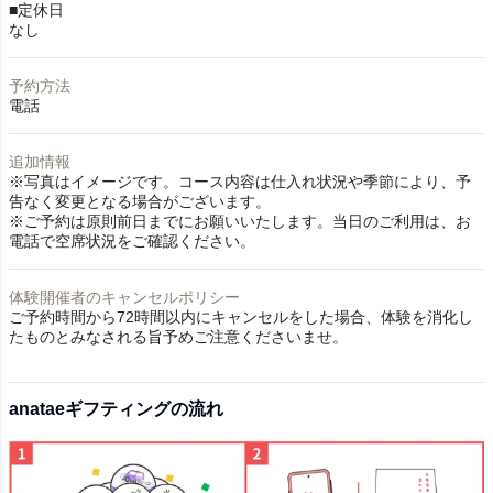
■定休日
なし
予約方法
電話
追加情報
※写真はイメージです。コース内容は仕入れ状況や季節により、予
告なく変更となる場合がございます。
※ご予約は原則前日までにお願いいたします。当日のご利用は、お
電話で空席状況をご確認ください。
体験開催者のキャンセルポリシー
ご予約時間から72時間以内にキャンセルをした場合、体験を消化し
たものとみなされる旨予めご注意くださいませ。
anataeギフティングの流れ