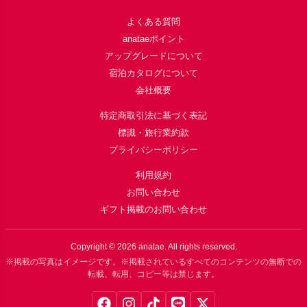
よくある質問
anataeポイント
アップグレードについて
宿泊カタログについて
会社概要
特定商取引法に基づく表記
標識・旅行業約款
プライバシーポリシー
利用規約
お問い合わせ
ギフト掲載のお問い合わせ
Copyright ©
2026
anatae. All rights reserved.
※掲載の写真はイメージです。※掲載されているすべてのコンテンツの無断での
転載、転用、コピー等は禁じます。