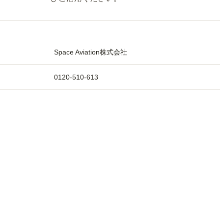
Space Aviation株式会社
0120-510-613