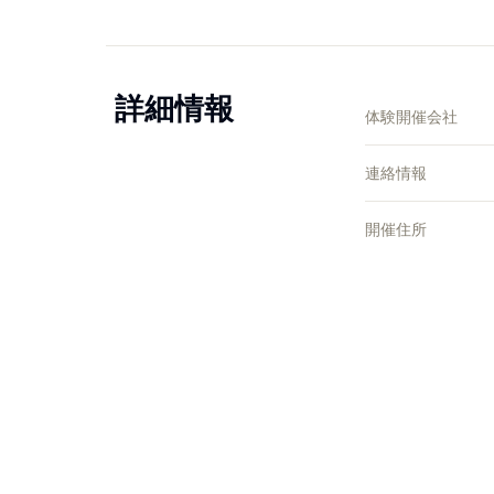
詳細情報
体験開催会社
連絡情報
開催住所