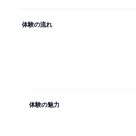
体験の流れ
体験の魅力