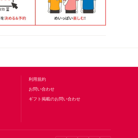
利用規約
お問い合わせ
ギフト掲載のお問い合わせ