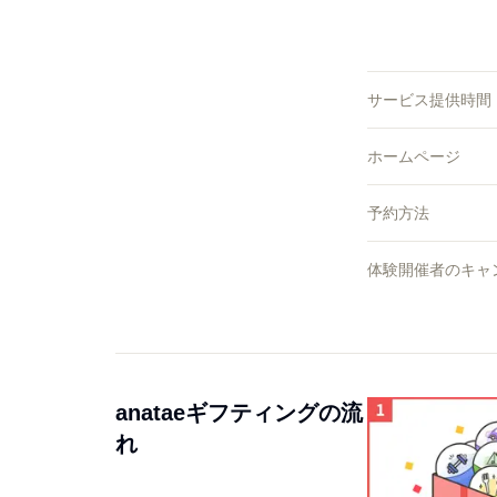
サービス提供時間
ホームページ
予約方法
体験開催者のキャ
anataeギフティングの流
れ