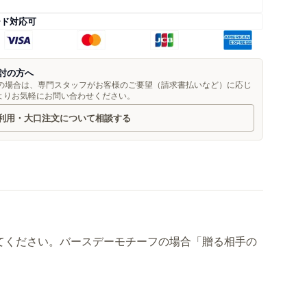
ード対応可
討の方へ
望の場合は、専門スタッフがお客様のご要望（請求書払いなど）に応じ
よりお気軽にお問い合わせください。
利用・大口注文について相談する
てください。バースデーモチーフの場合「贈る相手の