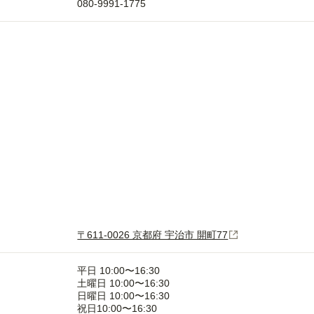
080-9991-1775
〒611-0026 京都府 宇治市 開町77
平日 10:00〜16:30
土曜日 10:00〜16:30
日曜日 10:00〜16:30
祝日10:00〜16:30