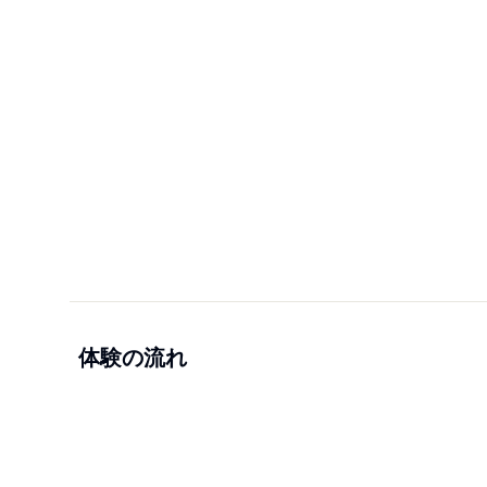
体験の流れ