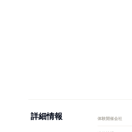
詳細情報
体験開催会社