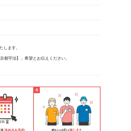
たします。
験【京都宇治】」希望とお伝えください。