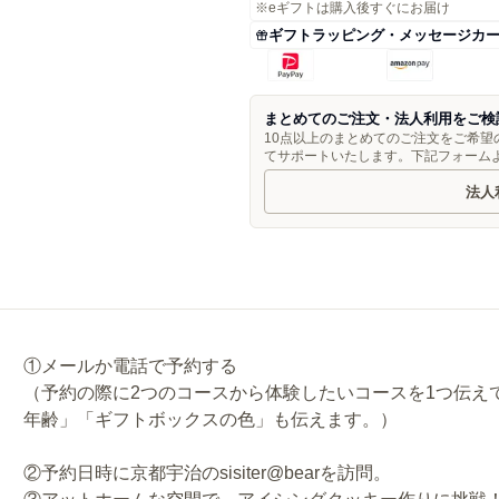
※eギフトは購入後すぐにお届け
ギフトラッピング・メッセージカ
まとめてのご注文・法人利用をご検
10点以上のまとめてのご注文をご希
てサポートいたします。下記フォーム
法人
①メールか電話で予約する
（予約の際に2つのコースから体験したいコースを1つ伝え
年齢」「ギフトボックスの色」も伝えます。）
②予約日時に京都宇治のsisiter@bearを訪問。