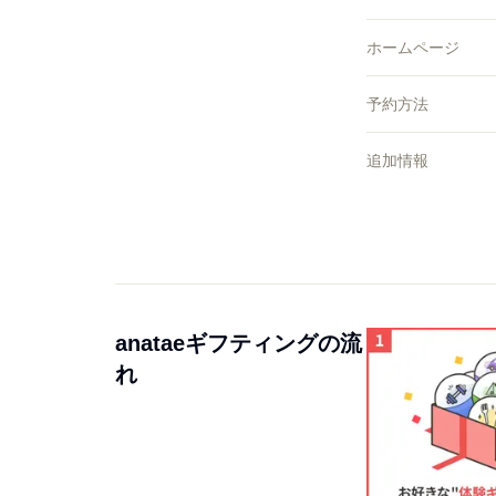
ホームページ
予約方法
追加情報
anataeギフティングの流
れ