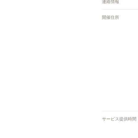
連絡情報
開催住所
サービス提供時間