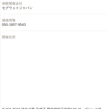
体験開催会社
セグウェイジャパン
連絡情報
050-1807-9543
開催住所