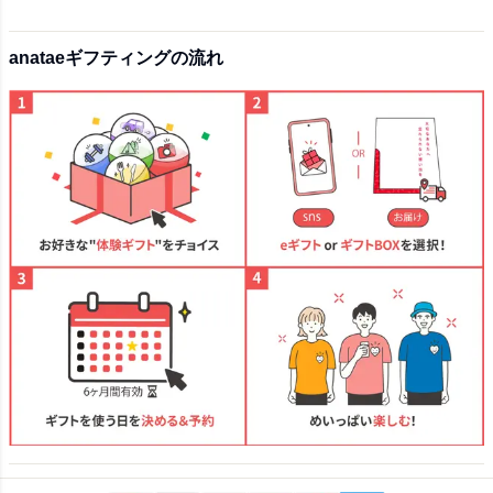
anataeギフティングの流れ