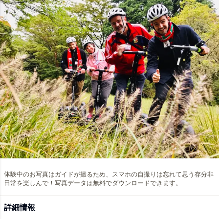
体験中のお写真はガイドが撮るため、スマホの自撮りは忘れて思う存分非
日常を楽しんで！写真データは無料でダウンロードできます。
詳細情報