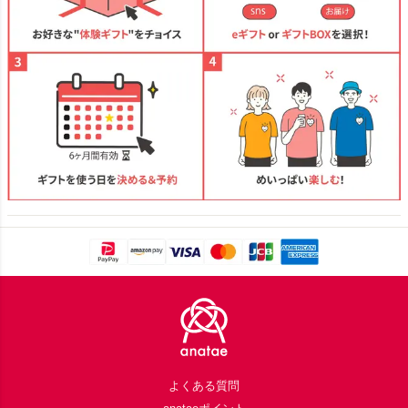
Footer
よくある質問