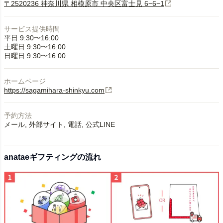
〒2520236 神奈川県 相模原市 中央区富士見 6−6−1
サービス提供時間
平日 9:30〜16:00
土曜日 9:30〜16:00
日曜日 9:30〜16:00
ホームページ
https://sagamihara-shinkyu.com
予約方法
メール
外部サイト
電話
公式LINE
anataeギフティングの流れ