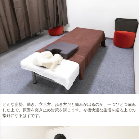
どんな姿勢、動き、立ち方、歩き方だと痛みが出るのか、一つひとつ確認
した上で、原因を突き止め対策を講じます。今後快適な生活を送る上での
指針になるはずです。