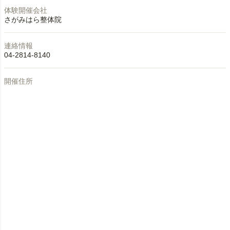
体験開催会社
さがみはら整体院
連絡情報
04-2814-8140
開催住所