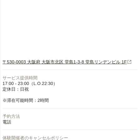
〒530-0003 大阪府 大阪市北区 堂島1-3-8 堂島リンデンビル 1F
サービス提供時間
17:00 - 23:00（L.O.22:30）
定休日：日祝
※滞在可能時間：2時間
予約方法
電話
体験開催者のキャンセルポリシー