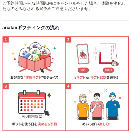
ご予約時間から72時間以内にキャンセルをした場合、体験を消化し
たものとみなされる旨予めご注意くださいませ。
anataeギフティングの流れ