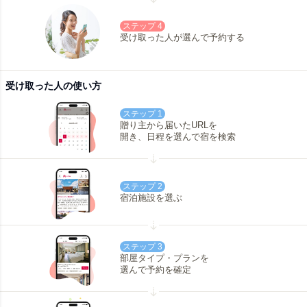
ステップ 4
受け取った人が選んで予約する
受け取った人の使い方
ステップ 1
贈り主から届いたURLを
開き、日程を選んで宿を検索
ステップ 2
宿泊施設を選ぶ
ステップ 3
部屋タイプ・プランを
選んで予約を確定