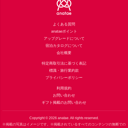
よくある質問
anataeポイント
アップグレードについて
宿泊カタログについて
会社概要
特定商取引法に基づく表記
標識・旅行業約款
プライバシーポリシー
利用規約
お問い合わせ
ギフト掲載のお問い合わせ
Copyright ©
2026
anatae. All rights reserved.
※掲載の写真はイメージです。※掲載されているすべてのコンテンツの無断での