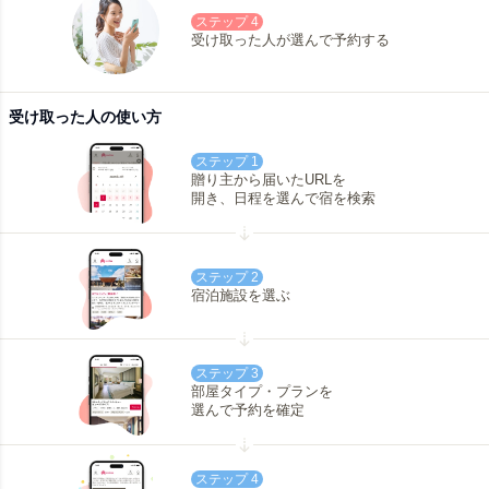
ステップ 4
受け取った人が選んで予約する
受け取った人の使い方
ステップ 1
贈り主から届いたURLを
開き、日程を選んで宿を検索
ステップ 2
宿泊施設を選ぶ
ステップ 3
部屋タイプ・プランを
選んで予約を確定
ステップ 4