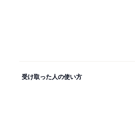
受け取った人の使い方