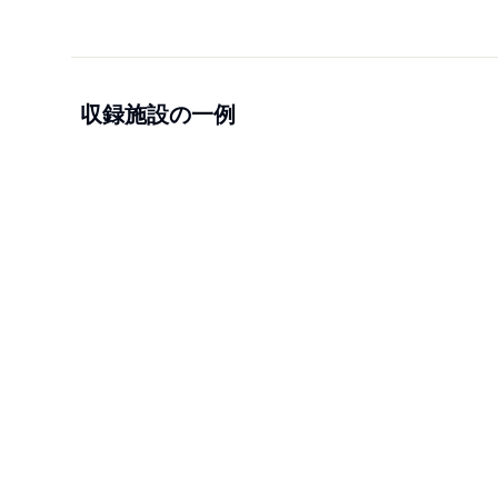
収録施設の一例