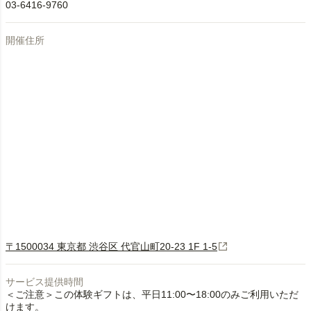
03-6416-9760
開催住所
〒1500034 東京都 渋谷区 代官山町20-23 1F 1-5
サービス提供時間
＜ご注意＞この体験ギフトは、平日11:00〜18:00のみご利用いただ
けます。