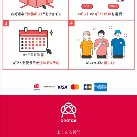
Footer
よくある質問