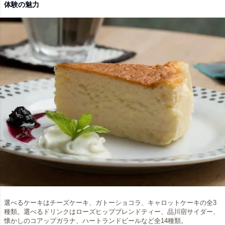
体験の魅力
選べるケーキはチーズケーキ、ガトーショコラ、キャロットケーキの全3
種類。選べるドリンクはローズヒップブレンドティー、品川宿サイダー、
懐かしのコアップガラナ、ハートランドビールなど全14種類。