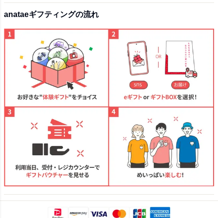
anataeギフティングの流れ