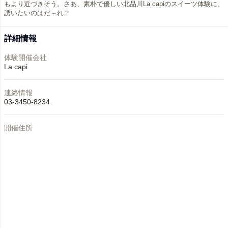
もより近づきそう。さあ、素朴で優しい北品川La capiのスイーツ体験に、
誘いたいのはだ～れ？
詳細情報
体験開催会社
La capi
連絡情報
03-3450-8234
開催住所