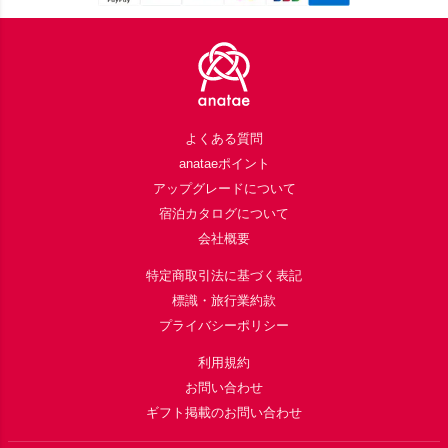
Footer
よくある質問
anataeポイント
アップグレードについて
宿泊カタログについて
会社概要
特定商取引法に基づく表記
標識・旅行業約款
プライバシーポリシー
利用規約
お問い合わせ
ギフト掲載のお問い合わせ