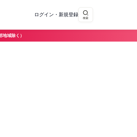
ログイン・新規登録
検索
部地域除く）